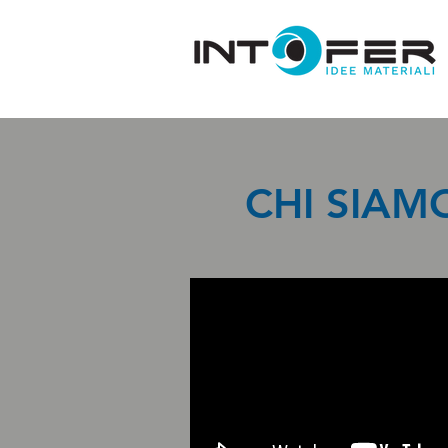
CHI SIAM